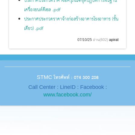
ประกาศประกวดราคาซื้อครุภัณฑ์ชุดปฏิบัติการพื้นฐาน
เครื่องยนต์ดีเซล .pdf
ประกาศประกวดราคาจ้างก่อสร้างอาคารโรงอาหาร (ชั้น
เดียว) .pdf
07/10/25
อ่าน(602)
apirat
โทรศัพท์ : 074 300 208
STMC
Call Center : LineID : Facebook :
www.facebook.com/