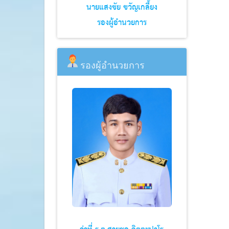
นายแสงชัย ขวัญเกลี้ยง
รองผู้อำนวยการ
รองผู้อำนวยการ