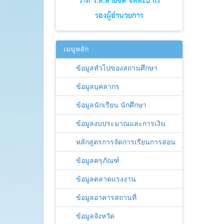
ว่าที่ ร.ต.สายชล จิตตะปาโร
รองผู้อำนวยการ
เมนูหลัก
ข้อมูลทั่วไปของสถานศึกษา
ข้อมูลบุคลากร
ข้อมูลนักเรียน นักศึกษา
ข้อมูลงบประมาณและการเงิน
หลักสูตรการจัดการเรียนการสอน
ข้อมูลครุภัณฑ์
ข้อมูลตลาดแรงงาน
ข้อมูลอาคารสถานที่
ข้อมูลจังหวัด