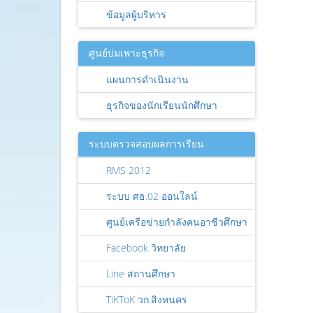
ข้อมูลผู้บริหาร
ศูนย์บ่มเพาะธุรกิจ
แผนการดำเนินงาน
ธุรกิจของนักเรียนนักศึกษา
ระบบตรวจสอบผลการเรียน
RMS 2012
ระบบ ศธ.02 ออนใลน์
ศูนย์เครือข่ายกำลังคนอาชีวศึกษา
Facebook วิทยาลัย
Line สถานศึกษา
TiKToK วก.สิงหนคร