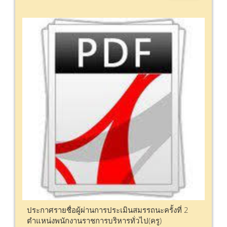
ประกาศรายชื่อผู้ผ่านการประเมินสมรรถนะครั้งที่ 2
ตำแหน่งพนักงานราชการบริหารทั่วไป(ครู)