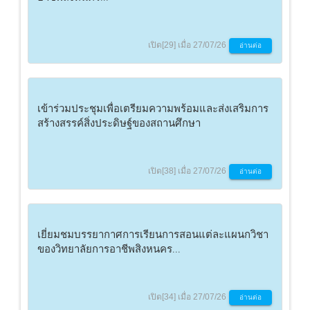
เปิด[29] เมื่อ 27/07/26
อ่านต่อ
เข้าร่วมประชุมเพื่อเตรียมความพร้อมและส่งเสริมการ
สร้างสรรค์สิ่งประดิษฐ์ของสถานศึกษา
เปิด[38] เมื่อ 27/07/26
อ่านต่อ
เยี่ยมชมบรรยากาศการเรียนการสอนแต่ละแผนกวิชา
ของวิทยาลัยการอาชีพสิงหนคร...
เปิด[34] เมื่อ 27/07/26
อ่านต่อ