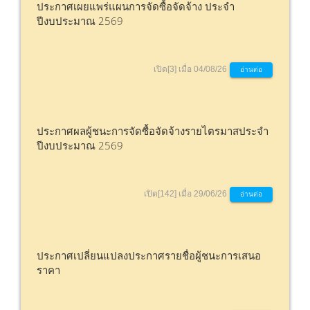
ประกาศเผยแพร่แผนการจัดซื้อจัดจ้าง ประจำ
ปีงบประมาณ 2569
เปิด[3] เมื่อ 04/08/26
อ่านต่อ
ประกาศผลผู้ชนะการจัดซื้อจัดจ้างรายไตรมาสประจำ
ปีงบประมาณ 2569
เปิด[142] เมื่อ 29/06/26
อ่านต่อ
ประกาศเปลี่ยนแปลงประกาศรายชื่อผู้ชนะการเสนอ
ราคา