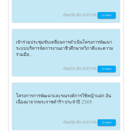
เปิด[28] เมื่อ 31/07/26
อ่านต่อ
เข้าร่วมประชุมขับเคลื่อนการดำเนินโครงการพัฒนา
ระบบบริหารจัดการงานอาชีวศึกษาทวิภาคีเเละความ
ร่วมมือ...
เปิด[22] เมื่อ 31/07/26
อ่านต่อ
โครงการการพัฒนาและรณรงค์การใช้หญ้าแฝก อัน
เนื่องมาจากพระราชดำริฯ ประจำปี 2569
เปิด[28] เมื่อ 31/07/26
อ่านต่อ