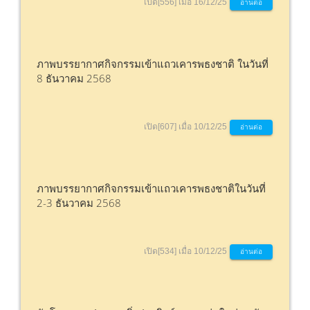
เปิด[556] เมื่อ 16/12/25
อ่านต่อ
ภาพบรรยากาศกิจกรรมเข้าแถวเคารพธงชาติ ในวันที่
8 ธันวาคม 2568
เปิด[607] เมื่อ 10/12/25
อ่านต่อ
ภาพบรรยากาศกิจกรรมเข้าแถวเคารพธงชาติในวันที่
2-3 ธันวาคม 2568
เปิด[534] เมื่อ 10/12/25
อ่านต่อ