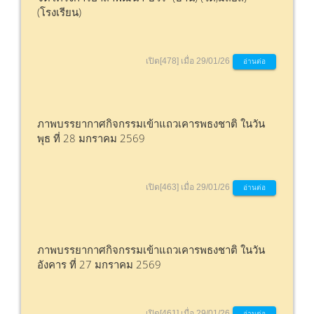
(โรงเรียน)
เปิด[478] เมื่อ 29/01/26
อ่านต่อ
ภาพบรรยากาศกิจกรรมเข้าแถวเคารพธงชาติ ในวัน
พุธ ที่ 28 มกราคม 2569
เปิด[463] เมื่อ 29/01/26
อ่านต่อ
ภาพบรรยากาศกิจกรรมเข้าแถวเคารพธงชาติ ในวัน
อังคาร ที่ 27 มกราคม 2569
เปิด[461] เมื่อ 29/01/26
อ่านต่อ