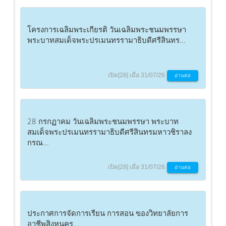
โครงการเฉลิมพระเกียรติ วันเฉลิมพระชนมพรรษา
พระบาทสมเด็จพระปรเมนทรรามาธิบดีศรีสินทร...
เปิด[28] เมื่อ 31/07/26
อ่านต่อ
28 กรกฏาคม วันเฉลิมพระชนมพรรษา พระบาท
สมเด็จพระปรเมนทรรามาธิบดีศรีสินทรมหาวชิราลง
กรณ...
เปิด[28] เมื่อ 31/07/26
อ่านต่อ
ประกาศการจัดการเรียน การสอน ของวิทยาลัยการ
อาชีพสิงหนคร...