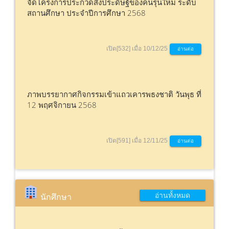
จัดโครงการประกวดสิ่งประดิษฐ์ของคนรุ่นใหม่ ระดับ
สถานศึกษา ประจำปีการศึกษา 2568
เปิด[532] เมื่อ 10/12/25
อ่านต่อ
ภาพบรรยากาศกิจกรรมเข้าแถวเคารพธงชาติ วันพุธ ที่
12 พฤศจิกายน 2568
เปิด[591] เมื่อ 12/11/25
อ่านต่อ
อ่านทั้งหมด
นักศึกษา